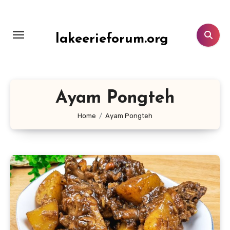
Lewati
ke
konten
lakeerieforum.org
Ayam Pongteh
Home
Ayam Pongteh