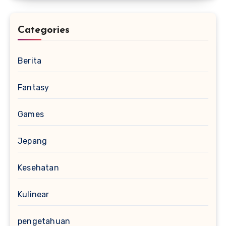
Categories
Berita
Fantasy
Games
Jepang
Kesehatan
Kulinear
pengetahuan