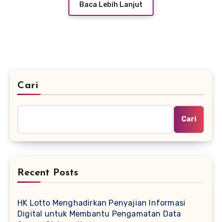
Baca Lebih Lanjut
Cari
Cari
Recent Posts
HK Lotto Menghadirkan Penyajian Informasi
Digital untuk Membantu Pengamatan Data