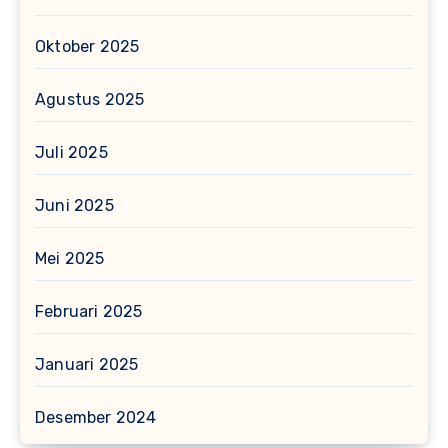
Oktober 2025
Agustus 2025
Juli 2025
Juni 2025
Mei 2025
Februari 2025
Januari 2025
Desember 2024