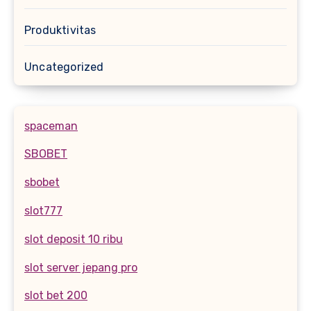
Produktivitas
Uncategorized
spaceman
SBOBET
sbobet
slot777
slot deposit 10 ribu
slot server jepang pro
slot bet 200