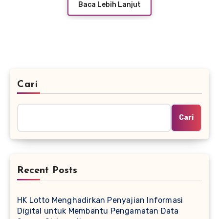
Baca Lebih Lanjut
Cari
Cari
Recent Posts
HK Lotto Menghadirkan Penyajian Informasi
Digital untuk Membantu Pengamatan Data