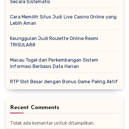
Secara Sistematis
Cara Memilih Situs Judi Live Casino Online yang
Lebih Aman
Keunggulan Judi Roulette Online Resmi
TRISULA88
Macau Togel dan Perkembangan Sistem
Informasi Berbasis Data Harian
RTP Slot Besar dengan Bonus Game Paling Aktif
Recent Comments
Tidak ada komentar untuk ditampilkan.