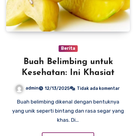
Berita
Buah Belimbing untuk
Kesehatan: Ini Khasiat
admin
12/13/2025
Tidak ada komentar
Buah belimbing dikenal dengan bentuknya
yang unik seperti bintang dan rasa segar yang
khas. Di…